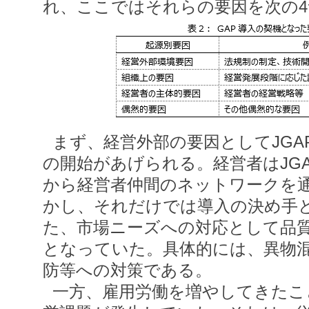
れ、ここではそれらの要因を次の4つ
まず、経営外部の要因としてJGA
の開始があげられる。経営者はJG
から経営者仲間のネットワークを
かし、それだけでは導入の決め手
た、市場ニーズへの対応として品
となっていた。具体的には、異物
防等への対策である。
一方、雇用労働を増やしてきたこ