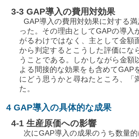
3-3 GAP導入の費用対効果
GAP導入の費用対効果に対する
った。その理由としてGAPの導入
がるわけではなく、主として金額
から判定するとこうした評価にな
うことである。しかしながら金額以
よる間接的な効果をも含めてGAP
にどう思うかと尋ねたところ、「
た。
4 GAP導入の具体的な成果
4-1 生産原価への影響
次にGAP導入の成果のうち数量