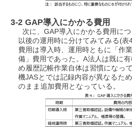
3-2 GAP導入にかかる費用
次に、GAP導入にかかる費用に
以後の運用時に分けてみてみる(表
費用は導入時、運用時ともに「作
備」費用であった。A法人は既に有
め履歴記帳作業自体は習慣になって
機JASとでは記録内容が異なるた
のまま追加費用となっている。