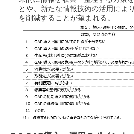
とや、新たな情報技術の活用によ
を削減することが望まれる。