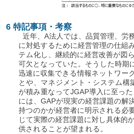
6 特記事項・考察
近年、A法人では、品質管理、労
に対処するために経営管理の仕組
テム化し、継続的に経営改善が図
可欠となっていた。そうした時期に
迅速に収集できる情報ネットワー
とや、マネジメント・システム構
が積み重なってJGAP導入に至った
には、GAPが現実の経営課題の解
持つのかが経営者に明示される必
じて実際の経営課題に対し具体的
供されることが望まれる。