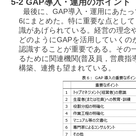
5-2 GAP導入・運用のポイント
最後に、GAP導入・運用にあた
6にまとめた。特に重要な点とし
識があげられている。経営の理念
どのようにGAPを活用していくの
認識することが重要である。その
るために関連機関(普及員，営農指
構築、連携も望まれている。