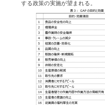
する政策の実施が望まれる。