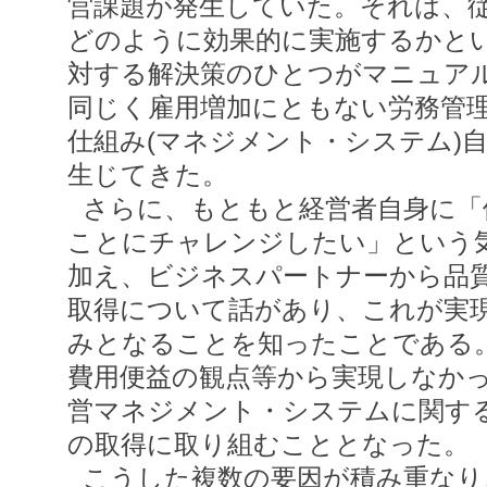
営課題が発生していた。それは、
どのように効果的に実施するかと
対する解決策のひとつがマニュア
同じく雇用増加にともない労務管
仕組み(マネジメント・システム)
生じてきた。
さらに、もともと経営者自身に「
ことにチャレンジしたい」という
加え、ビジネスパートナーから品
取得について話があり、これが実
みとなることを知ったことである
費用便益の観点等から実現しなか
営マネジメント・システムに関する
の取得に取り組むこととなった。
こうした複数の要因が積み重なり